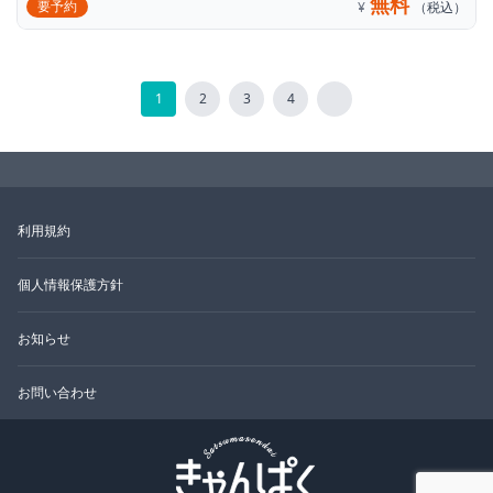
無料
要予約
¥
（税込）
1
2
3
4
利用規約
個人情報保護方針
お知らせ
お問い合わせ