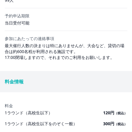
99人
予約申込期限
当日受付可能
参加にあたっての連絡事項
最大催行人数の決まりは特にありませんが、大会など、貸切の場
合は約600名程が利用される施設です。
17:00閉場しますので、それまでのご利用をお願いします。
料金情報
料金
1ラウンド（高校生以下）
120円
（税込）
1ラウンド（高校生以下をのぞく一般）
300円
（税込）