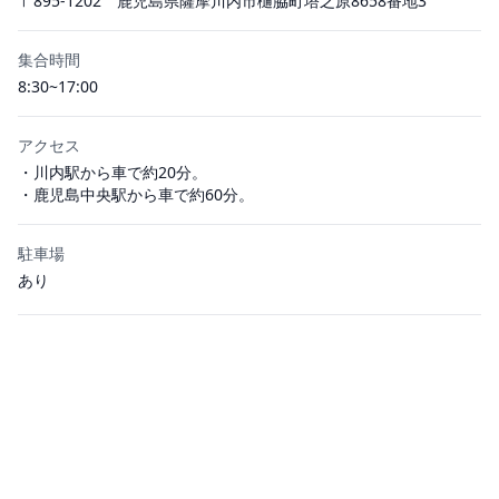
〒895-1202 鹿児島県薩摩川内市樋脇町塔之原8658番地3
集合時間
8:30~17:00
アクセス
・川内駅から車で約20分。
・鹿児島中央駅から車で約60分。
駐車場
あり