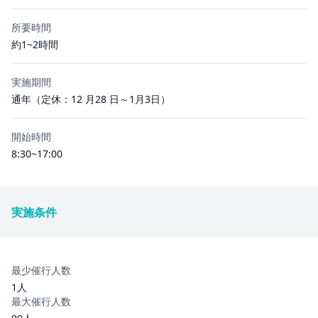
所要時間
約1~2時間
実施期間
通年（定休：12 月28 日～1月3日）
開始時間
8:30~17:00
実施条件
最少催行人数
1人
最大催行人数