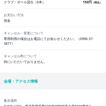
クラブ・ボール貸出（6本）
150円
（税込）
お支払い方法
現金
キャンセル・変更について
専用利用の場合はお電話にてお知らせください。（0996-37-
3877）
キャンセル料について
特にいただいておりません。
会場・アクセス情報
集合場所