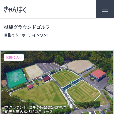
樋脇グラウンドゴルフ
目指そう！ホールインワン♪
お気に入り