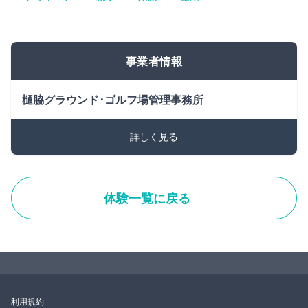
事業者情報
樋脇グラウンド･ゴルフ場管理事務所
詳しく見る
体験一覧に戻る
利用規約