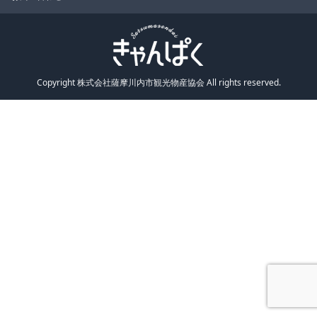
Copyright 株式会社薩摩川内市観光物産協会 All rights reserved.