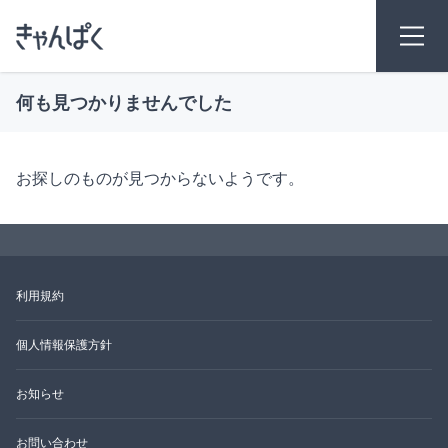
何も見つかりませんでした
お探しのものが見つからないようです。
利用規約
個人情報保護方針
お知らせ
お問い合わせ