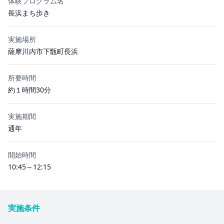
体験プログラム名
長浜まち歩き
実施場所
薩摩川内市下甑町長浜
所要時間
約１時間30分
実施期間
通年
開始時間
10:45～12:15
実施条件