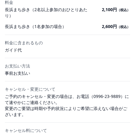
料金
長浜まち歩き（2名以上参加のおひとりあた
2,100円
（税込）
り）
長浜まち歩き（1名参加の場合）
2,600円
（税込）
料金に含まれるもの
ガイド代
お支払い方法
事前お支払い
キャンセル・変更について
ご予約のキャンセル・変更の場合は、お電話（0996-23-9889）に
て速やかにご連絡ください。
変更のご要望は時期や予約状況によりご希望に添えない場合がご
ざいます。
キャンセル料について