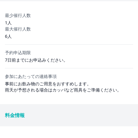
最少催行人数
1人
最大催行人数
6人
予約申込期限
7日前までにお申込みください。
参加にあたっての連絡事項
事前にお飲み物のご用意をおすすめします。
雨天が予想される場合はカッパなど雨具をご準備ください。
料金情報