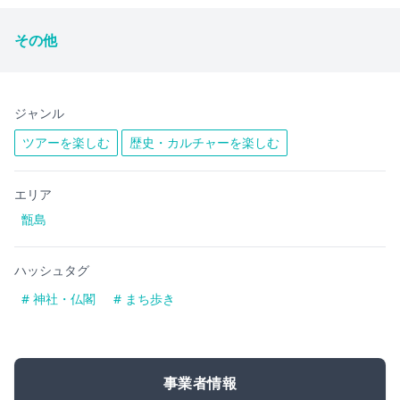
その他
ジャンル
ツアーを楽しむ
歴史・カルチャーを楽しむ
エリア
甑島
ハッシュタグ
# 神社・仏閣
# まち歩き
事業者情報