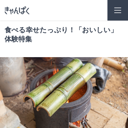
食べる幸せたっぷり！「おいしい」
体験特集