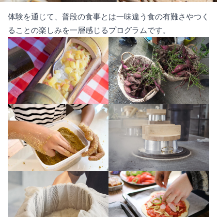
体験を通じて、普段の食事とは一味違う食の有難さやつく
ることの楽しみを一層感じるプログラムです。