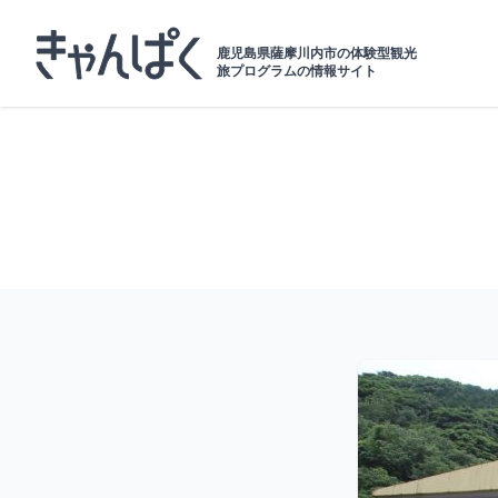
鹿児島県薩摩川内市の体験型観光
旅プログラムの情報サイト