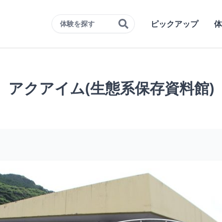
ピックアップ
体
体験を探す
アクアイム(生態系保存資料館)