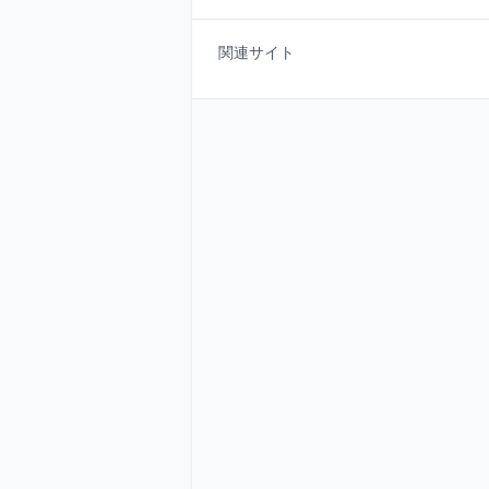
関連サイト