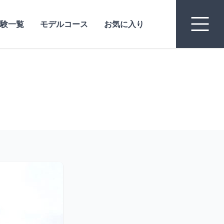
験一覧
モデルコース
お気に入り