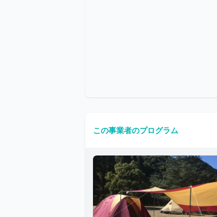
この事業者のプログラム