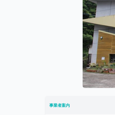
事業者案内