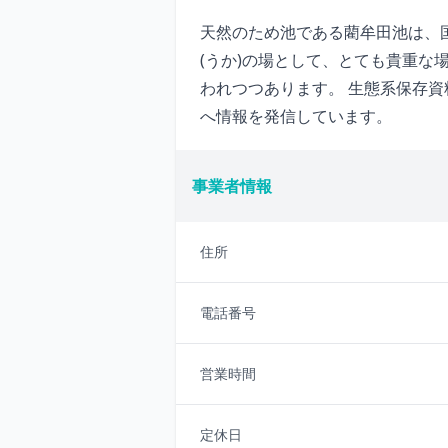
天然のため池である藺牟田池は、
(うか)の場として、とても貴重
われつつあります。 生態系保存
へ情報を発信しています。
事業者情報
住所
電話番号
営業時間
定休日