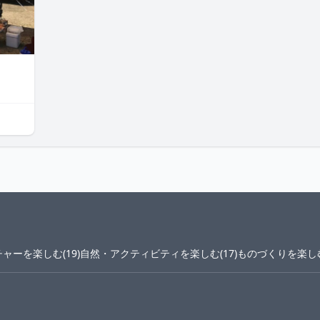
ャーを楽しむ(19)
自然・アクティビティを楽しむ(17)
ものづくりを楽しむ(