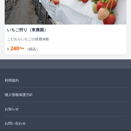
いちご狩り（東農園）
こだわりいちごの収穫体験
240〜
¥
（税込）
利用規約
個人情報保護方針
お知らせ
お問い合わせ