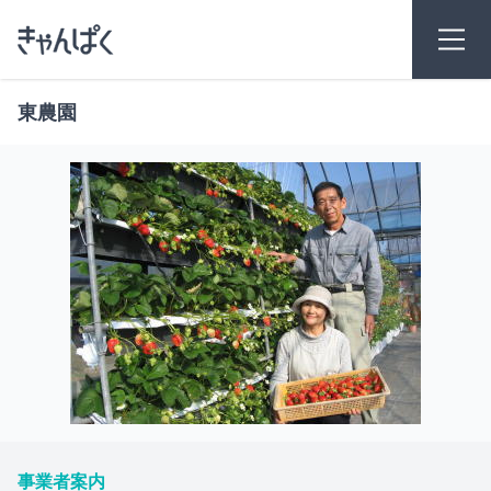
東農園
事業者案内