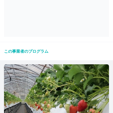
この事業者のプログラム