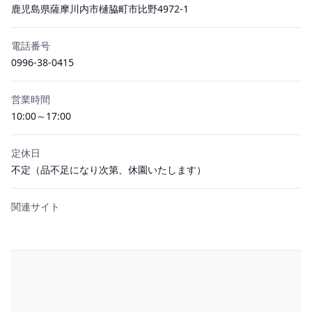
鹿児島県薩摩川内市樋脇町市比野4972-1
電話番号
0996-38-0415
営業時間
10:00～17:00
定休日
不定（品不足になり次第、休園いたします）
関連サイト