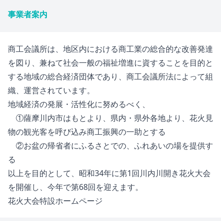
事業者案内
商工会議所は、地区内における商工業の総合的な改善発達
を図り、兼ねて社会一般の福祉増進に資することを目的と
する地域の総合経済団体であり、商工会議所法によって組
織、運営されています。
地域経済の発展・活性化に努めるべく、
①薩摩川内市はもとより、県内・県外各地より、花火見
物の観光客を呼び込み商工振興の一助とする
②お盆の帰省者にふるさとでの、ふれあいの場を提供す
る
以上を目的として、昭和34年に第1回川内川開き花火大会
を開催し、今年で第68回を迎えます。
花火大会特設ホームページ