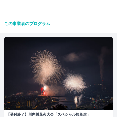
この事業者のプログラム
【受付終了】川内川花火大会「スペシャル観覧席」