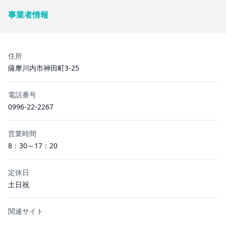
事業者情報
住所
薩摩川内市神田町3-25
電話番号
0996-22-2267
営業時間
8：30～17：20
定休日
土日祝
関連サイト