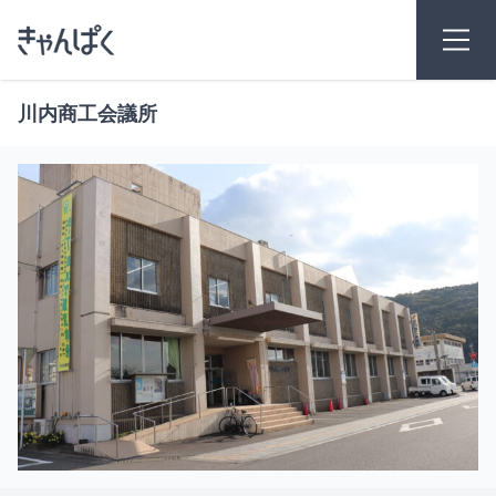
川内商工会議所