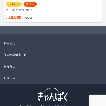
おすすめ
要予約
年に1度の特別企画！
20,000
¥
（税込）
利用規約
個人情報保護方針
お知らせ
お問い合わせ