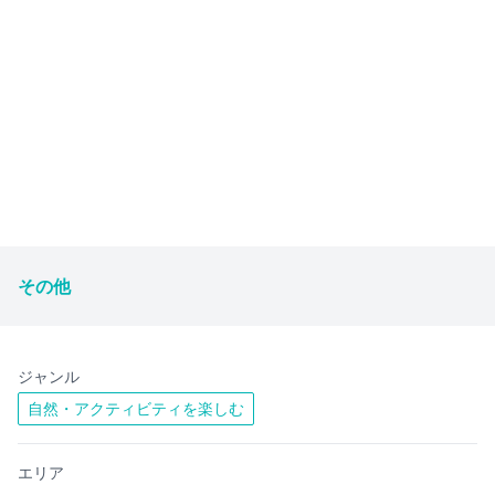
その他
ジャンル
自然・アクティビティを楽しむ
エリア