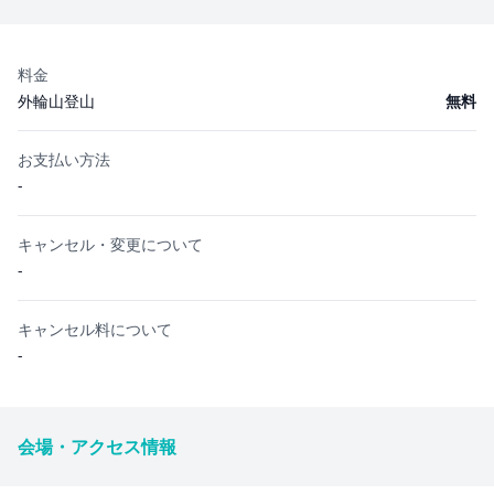
料金
外輪山登山
無料
お支払い方法
-
キャンセル・変更について
-
キャンセル料について
-
会場・アクセス情報