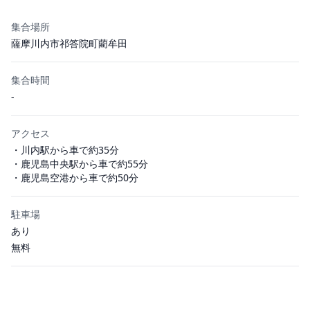
集合場所
薩摩川内市祁答院町藺牟田
集合時間
-
アクセス
・川内駅から車で約35分
・鹿児島中央駅から車で約55分
・鹿児島空港から車で約50分
駐車場
あり
無料