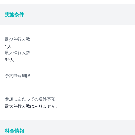
実施条件
最少催行人数
1人
最大催行人数
99人
予約申込期限
-
参加にあたっての連絡事項
最大催行人数はありません。
料金情報