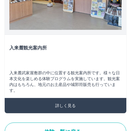
入来麓観光案内所
入来麓武家屋敷群の中に位置する観光案内所です。様々な日
本文化を楽しめる体験プログラムを実施しています。観光案
内はもちろん、地元のお土産品や城郭符販売も行っていま
す。
詳しく見る