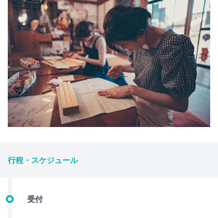
行程・スケジュール
受付