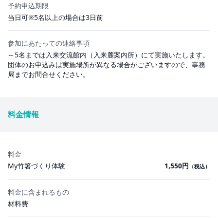
予約申込期限
当日可※5名以上の場合は3日前
参加にあたっての連絡事項
～5名までは入来交流館内（入来麓案内所）にて実施いたします。
団体のお申込みは実施場所が異なる場合がございますので、事務
局までお問合せください。
料金情報
料金
My竹箸づくり体験
1,550円
（税込）
料金に含まれるもの
材料費