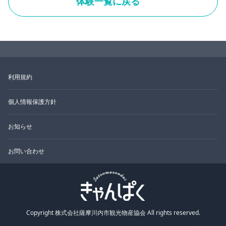
体験一覧に戻る
利用規約
個人情報保護方針
お知らせ
お問い合わせ
Copyright 株式会社薩摩川内市観光物産協会 All rights reserved.