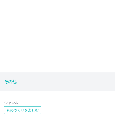
その他
ジャンル
ものづくりを楽しむ