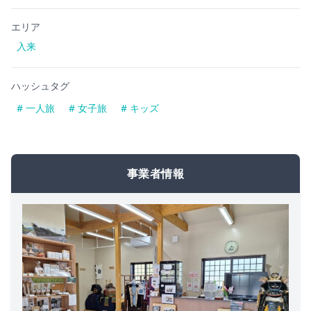
エリア
入来
ハッシュタグ
# 一人旅
# 女子旅
# キッズ
事業者情報